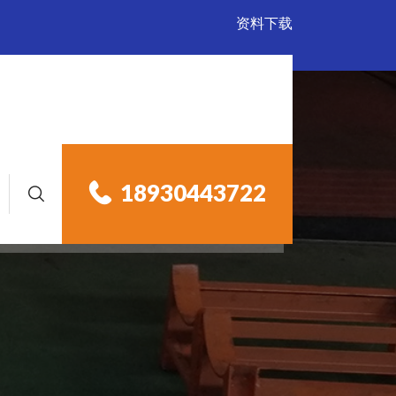
资料下载
18930443722