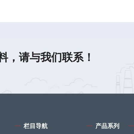
料，请与我们联系！
栏目导航
产品系列