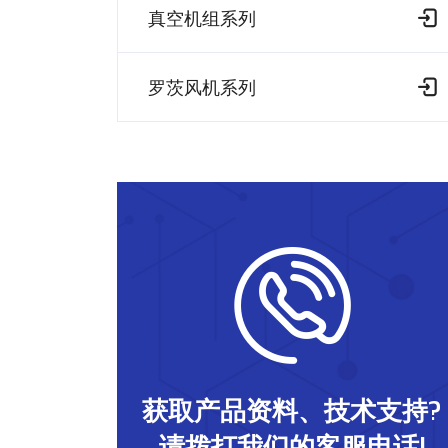
真空机组系列
罗茨风机系列
获取产品资料、技术支持?
请拨打我们的客服电话!