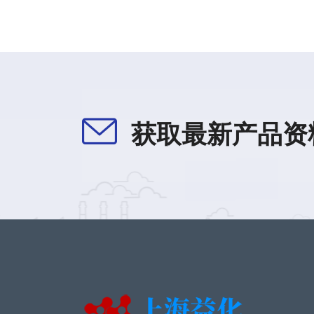
获取最新产品资