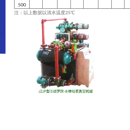
500
注：以上数据以清水温度25℃