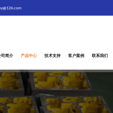
by@126.com
公司简介
产品中心
技术支持
客户案例
联系我们