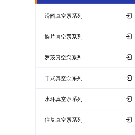
滑阀真空泵系列
旋片真空泵系列
罗茨真空泵系列
干式真空泵系列
水环真空泵系列
往复真空泵系列