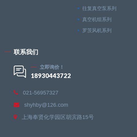
往复真空泵系列
真空机组系列
罗茨风机系列
联系我们
立即询价！
18930443722
021-56957327
shyhby@126.com
上海奉贤化学园区胡滨路15号