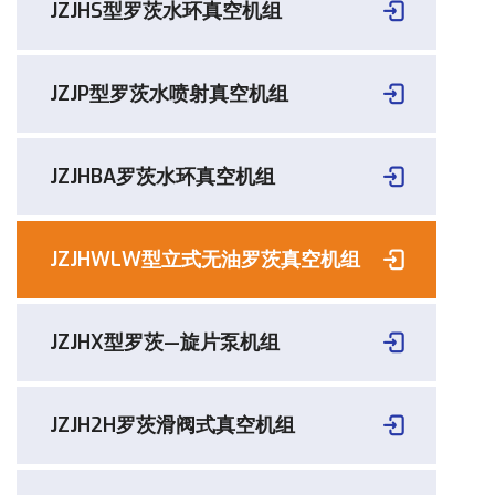
JZJHS型罗茨水环真空机组
JZJP型罗茨水喷射真空机组
JZJHBA罗茨水环真空机组
JZJHWLW型立式无油罗茨真空机组
JZJHX型罗茨—旋片泵机组
JZJH2H罗茨滑阀式真空机组