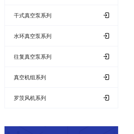
干式真空泵系列
水环真空泵系列
往复真空泵系列
真空机组系列
罗茨风机系列