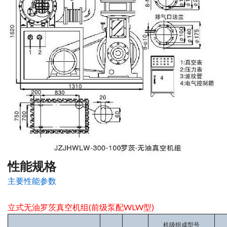
性能规格
主要性能参数
立式无油罗茨真空机组(前级泵配WLW型)
机级组成型号