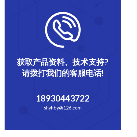
获取产品资料、技术支持?
请拨打我们的客服电话!
18930443722
shyhby@126.com