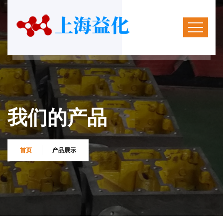
我们的产品
首页
产品展示