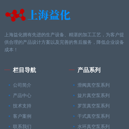
上海益化拥有先进的生产设备、精湛的加工工艺，为客户提
供合理的产品设计方案以及完善的售后服务，降低企业设备
成本！
栏目导航
产品系列
公司简介
滑阀真空泵系列
产品中心
旋片真空泵系列
技术支持
罗茨真空泵系列
客户案例
干式真空泵系列
联系我们
水环真空泵系列