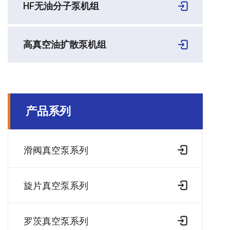
HF无油分子泵机组
高真空油扩散泵机组
产品系列
滑阀真空泵系列
旋片真空泵系列
罗茨真空泵系列