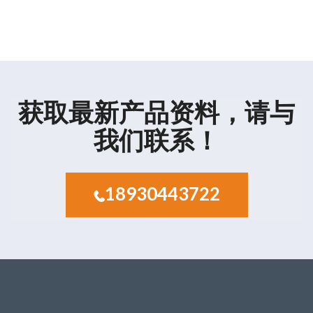
获取最新产品资料，请与
我们联系！
18930443722